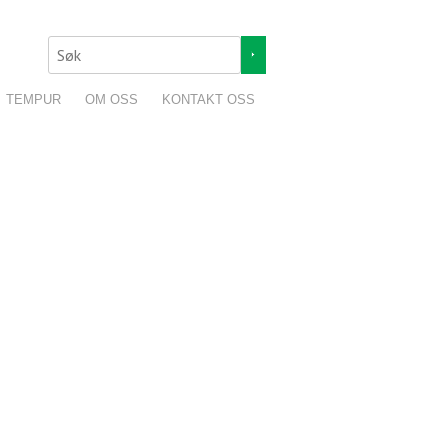
TEMPUR
OM OSS
KONTAKT OSS