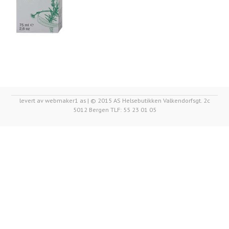
levert av webmaker1 as | © 2015 AS Helsebutikken Valkendorfsgt. 2c
5012 Bergen TLF: 55 23 01 05