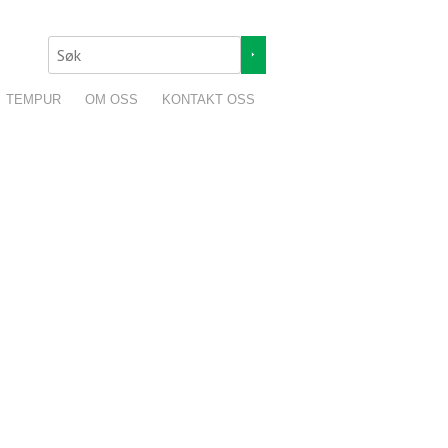
TEMPUR
OM OSS
KONTAKT OSS