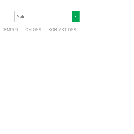
TEMPUR
OM OSS
KONTAKT OSS