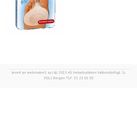
levert av webmaker1 as | © 2015 AS Helsebutikken Valkendorfsgt. 2c
5012 Bergen TLF: 55 23 01 05