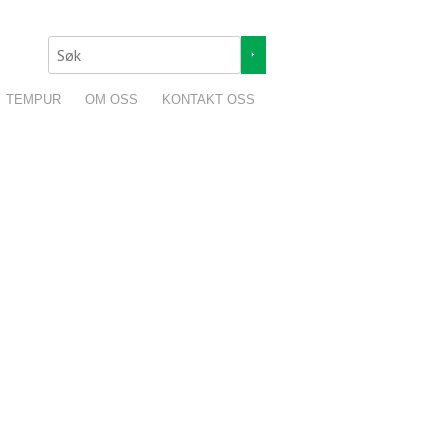
TEMPUR
OM OSS
KONTAKT OSS