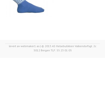
levert av webmaker1 as | © 2015 AS Helsebutikken Valkendorfsgt. 2c
5012 Bergen TLF: 55 23 01 05